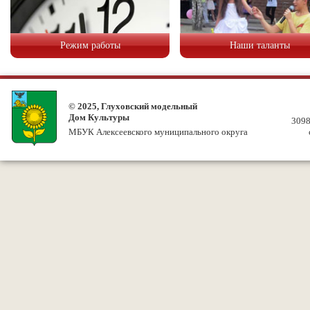
Режим работы
Наши таланты
© 2025, Глуховский модельный
Дом Культуры
3098
МБУК Алексеевского муниципального округа