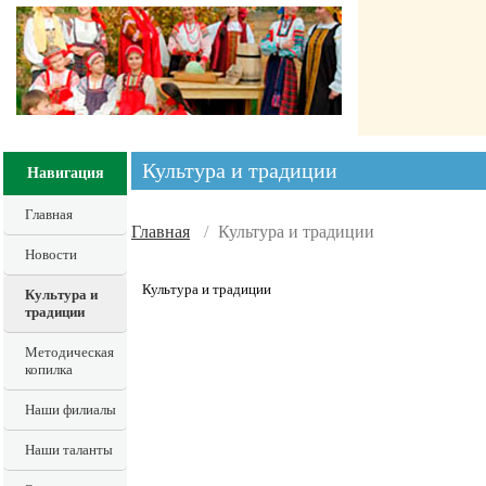
Культура и традиции
Навигация
Главная
Главная
/
Культура и традиции
Новости
Культура и традиции
Культура и
традиции
Методическая
копилка
Наши филиалы
Наши таланты