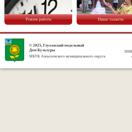
Режим работы
Наши таланты
© 2025, Глуховский модельный
Дом Культуры
3098
МБУК Алексеевского муниципального округа