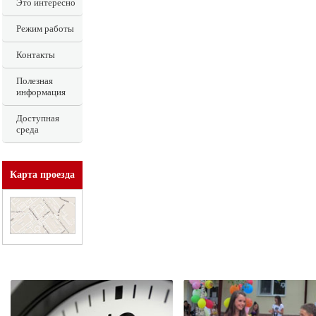
Это интересно
Режим работы
Контакты
Полезная
информация
Доступная
среда
Карта проезда