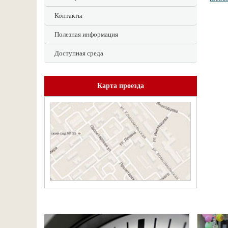
Контакты
Полезная информация
Доступная среда
Карта проезда